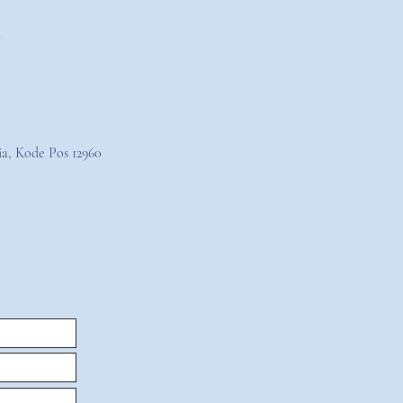
ia, Kode Pos 12960