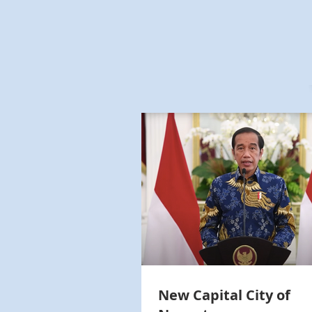
New Capital City of