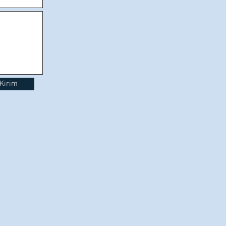
Kirim