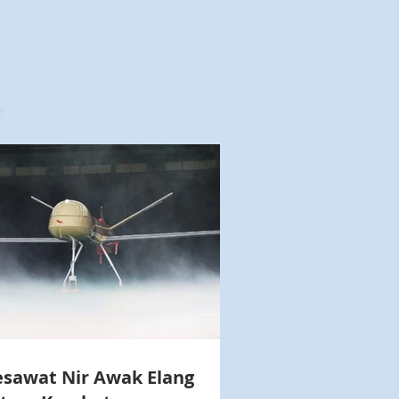
esawat Nir Awak Elang