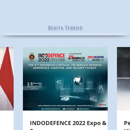
Berita Terkini
INDODEFENCE 2022 Expo &
P