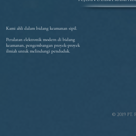
Kami ahli dalam bidang keamanan sipil.
Peralatan elektronik modern di bidang
keamanan, pengembangan proyek-proyek
ilmiah untuk melindungi penduduk.
© 2019 PT.