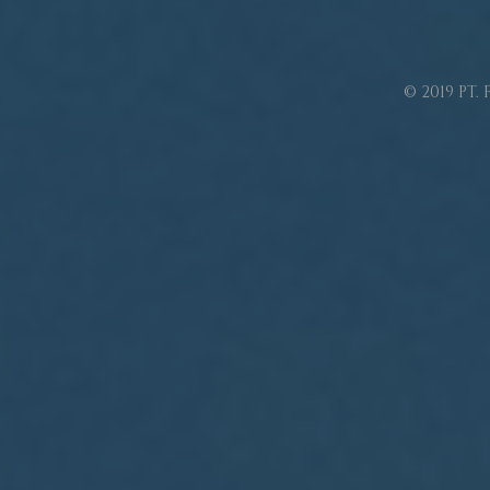
© 2019 PT.