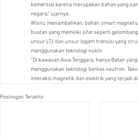
komersial karena merupakan bahan yang sang
negara,” ujarnya.
Wisnu menambahkan, bahan 
smart magnet
 
buatan yang memiliki sifat seperti gelomban
unsur LTJ dan unsur logam transisi yang stru
menggunakan teknologi nuklir.
“Di kawasan Asia Tenggara, hanya Batan ya
menggunakan teknologi berkas neutron. Tekn
interaksi magnetik dan elektrik yang terjadi 
Postingan Terakhir