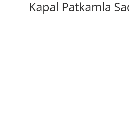
Kapal Patkamla Sa